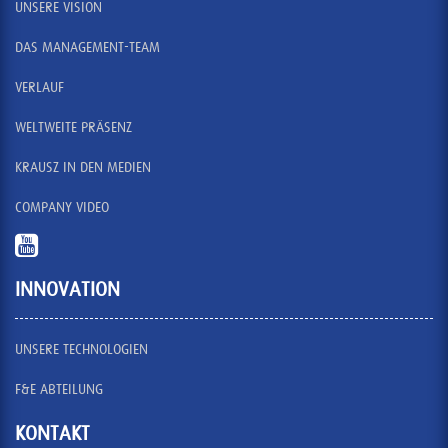
UNSERE VISION
DAS MANAGEMENT-TEAM
VERLAUF
WELTWEITE PRÄSENZ
KRAUSZ IN DEN MEDIEN
COMPANY VIDEO
INNOVATION
UNSERE TECHNOLOGIEN
F&E ABTEILUNG
KONTAKT