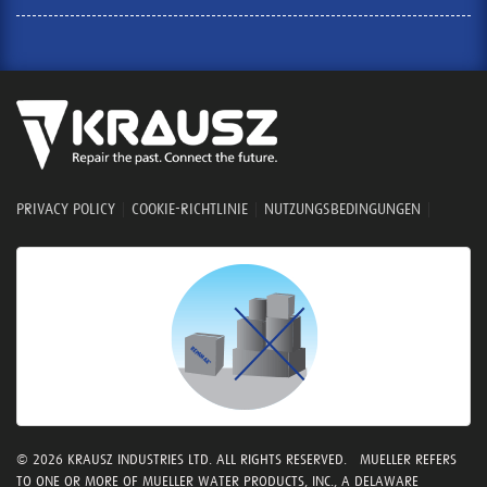
PRIVACY POLICY
|
COOKIE-RICHTLINIE
|
NUTZUNGSBEDINGUNGEN
|
© 2026 KRAUSZ INDUSTRIES LTD. ALL RIGHTS RESERVED. MUELLER REFERS
TO ONE OR MORE OF MUELLER WATER PRODUCTS, INC., A DELAWARE