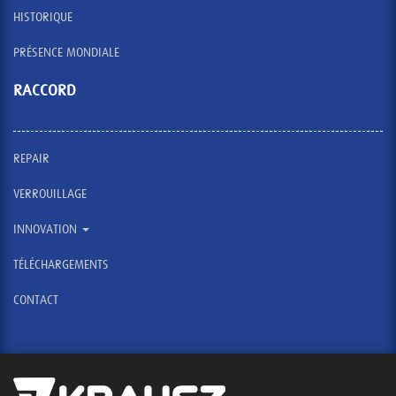
HISTORIQUE
PRÉSENCE MONDIALE
RACCORD
REPAIR
VERROUILLAGE
INNOVATION
TÉLÉCHARGEMENTS
CONTACT