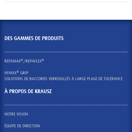
DES GAMMES DE PRODUITS
®
®
REPAMAX
/REPAFLEX
®
HYMAX
GRIP
SOLUTIONS DE RACCORDS VERROUILLÉS À LARGE PLAGE DE TOLÉRANCE
À PROPOS DE KRAUSZ
NOTRE VISION
ÉQUIPE DE DIRECTION