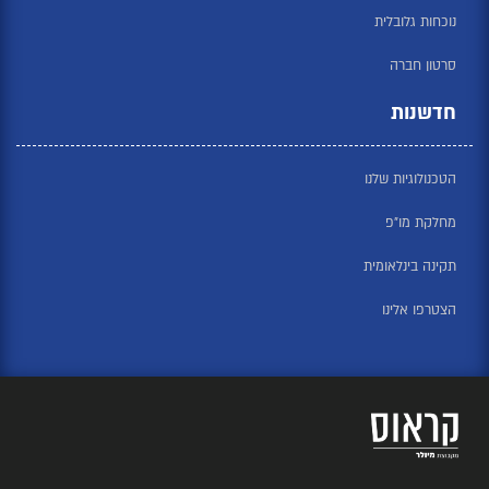
נוכחות גלובלית
סרטון חברה
חדשנות
הטכנולוגיות שלנו
מחלקת מו”פ
תקינה בינלאומית
הצטרפו אלינו