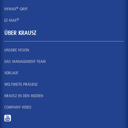
®
HYMAX
GRIP
®
EZ-MAX
ÜBER KRAUSZ
UNSERE VISION
DAS MANAGEMENT-TEAM
VERLAUF
WELTWEITE PRÄSENZ
KRAUSZ IN DEN MEDIEN
COMPANY VIDEO