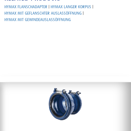
HYMAX FLANSCHADAPTER
HYMAX LANGER KORPUS
HYMAX MIT GEFLANSCHTER AUSLASSÖFFNUNG
HYMAX MIT GEWINDEAUSLASSÖFFNUNG
MONTAGEANWEISUNG
PRODUCT
SPEZIFIKATIONEN