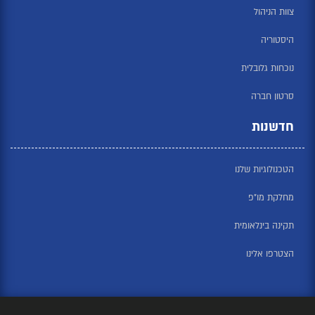
צוות הניהול
היסטוריה
נוכחות גלובלית
סרטון חברה
חדשנות
הטכנולוגיות שלנו
מחלקת מו”פ
תקינה בינלאומית
הצטרפו אלינו