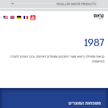
Toggle
המותג שלנו
Toggle
navigation
navigation
1987
קראוס מתחילה בייצוא מוצרי החבקים ומצמדים לאירופה, ובכך הופכת לחברה
בינלאומית.
משפחות המוצרים